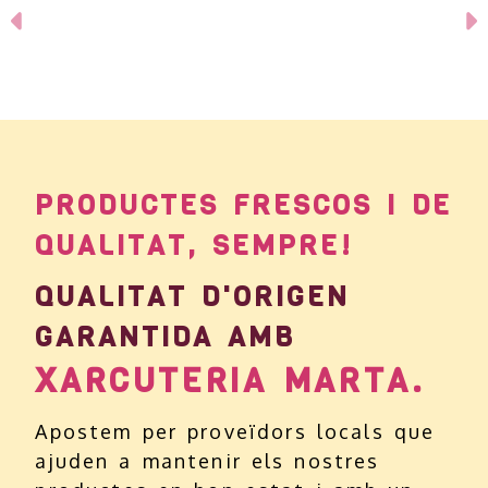
Anterior
PRODUCTES FRESCOS I DE
QUALITAT, SEMPRE!
QUALITAT D'ORIGEN
GARANTIDA AMB
XARCUTERIA MARTA.
Apostem per proveïdors locals que
ajuden a mantenir els nostres