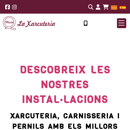
Identifíca
DESCOBREIX LES
NOSTRES
INSTAL·LACIONS
XARCUTERIA, CARNISSERIA I
PERNILS AMB ELS MILLORS